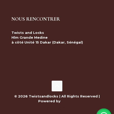
NOUS RENCONTRER
Twists and Locks
Hlm Grande Medine
à côté Unité 15 Dakar (Dakar, Sénégal)
© 2026 Twistsandlocks | All Rights Reserved |
Powered by
Nubium