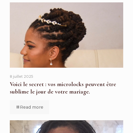
8 juillet 2025
Voici le secret : vos microlocks peuvent être
sublime le jour de votre mariage.
Read more