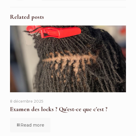
Related posts
8 décembre 2025
Examen des locks ? Qu’est-ce que c’est ?
Read more