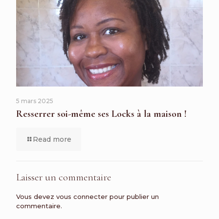
5 mars 2025
Resserrer soi-même ses Locks à la maison !
Read more
Laisser un commentaire
Vous devez
vous connecter
pour publier un
commentaire.