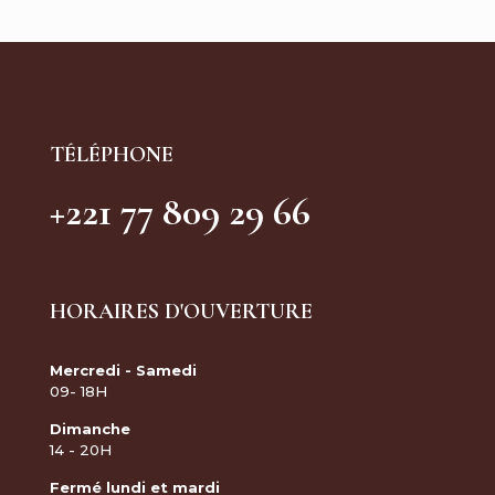
TÉLÉPHONE
+221 77 809 29 66
HORAIRES D'OUVERTURE
Mercredi - Samedi
09- 18H
Dimanche
14 - 20H
Fermé lundi et mardi