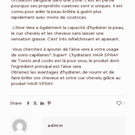
pourquoi ses propriétés curatives sont si uniques. Il est
connu pour aider la peau brûlée à guérir plus
rapidement avec moins de cicatrices.
L’Aloe Vera a également la capacité d’hydrater la peau,
le cuir chevelu et les cheveux sans laisser une
sensation grasse. C’est très rafraîchissant et apaisant.
Vous cherchez à ajouter de l’aloe vera à votre usage
de soins capillaires? Super!! L’hydratant HAIR SPRAY
de Twists and Locks est là pour vous, le produit dont
l’ingrédient principal est l’aloe vera.
Obtenez les avantages d’hydrater, de nourrir et de
faire briller vos cheveux et votre cuir chevelu grâce au
produit HAIR SPRAY.
Share
1
admin