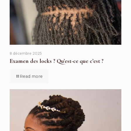
8 décembre 2025
Examen des locks ? Qu’est-ce que c’est ?
Read more