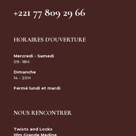
+221 77 809 29 66
HORAIRES D'OUVERTURE
Mercredi - Samedi
09- 18H
Dimanche
14 - 20H
Fermé lundi et mardi
NOUS RENCONTRER
Twists and Locks
Hlm Grande Medine