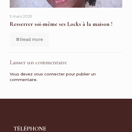
5 mars 2025
Resserrer soi-même ses Locks à la maison !
Read more
Laisser un commentaire
Vous devez
vous connecter
pour publier un
commentaire.
TÉLÉPHONE