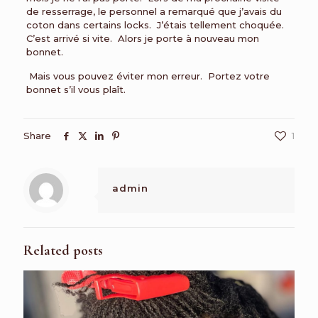
de resserrage, le personnel a remarqué que j’avais du
coton dans certains locks. J’étais tellement choquée.
C’est arrivé si vite. Alors je porte à nouveau mon
bonnet.
Mais vous pouvez éviter mon erreur. Portez votre
bonnet s’il vous plaît.
Share
1
admin
Related posts