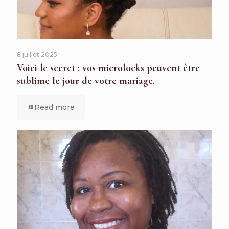
8 juillet 2025
Voici le secret : vos microlocks peuvent être
sublime le jour de votre mariage.
Read more