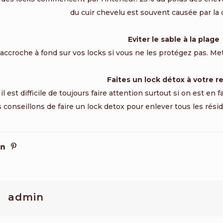
du cuir chevelu est souvent causée par la 
Eviter le sable à la plage
’accroche à fond sur vos locks si vous ne les protégez pas. Me
Faites un lock détox à votre r
l est difficile de toujours faire attention surtout si on est en 
 conseillons de faire un lock detox pour enlever tous les rési
admin