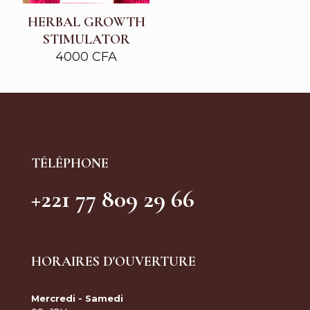
HERBAL GROWTH
STIMULATOR
4000
CFA
TÉLÉPHONE
+221 77 809 29 66
HORAIRES D'OUVERTURE
Mercredi - Samedi